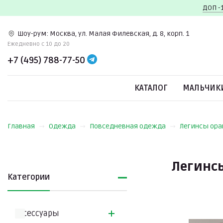
ДОП -
Шоу-рум:
Москва, ул. Малая Филевская, д. 8, корп. 1
Ежедневно c 10 до 20
+7 (495) 788-77-50
КАТАЛОГ
МАЛЬЧИК
Главная
Одежда
Повседневная одежда
Легинсы ор
Легинс
Категории
Аксессуары