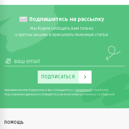
Подпишитесь на рассылку
Мы будем сообщать вам только
о крутых акциях и присылать полезные статьи
ПОДПИСАТЬСЯ
Нажимая кнопку Подписаться вы соглашаетесь с
политикой
обработки
персональных данных и соглашаетесь на получение рекламных сообщений.
ПОМОЩЬ