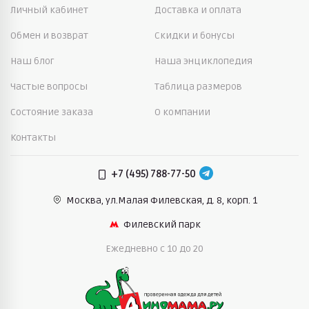
Личный кабинет
Доставка и оплата
Обмен и возврат
Скидки и бонусы
Наш блог
Наша энциклопедия
Частые вопросы
Таблица размеров
Состояние заказа
О компании
Контакты
+7 (495) 788-77-50
Москва, ул.Малая Филевская,
д. 8, корп. 1
Филевский парк
Ежедневно c 10 до 20