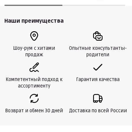
Наши преимущества
Шоу-рум с хитами
Опытные консультанты-
продаж
родители
Компетентный подход к
Гарантия качества
ассортименту
Возврат и обмен 30 дней
Доставка по всей России