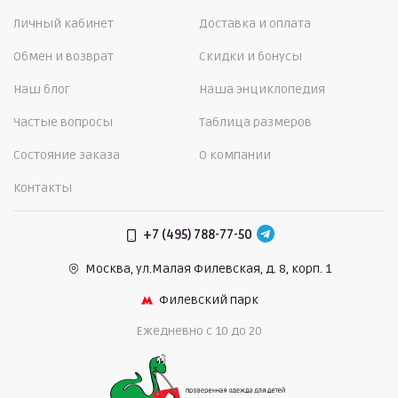
Личный кабинет
Доставка и оплата
Обмен и возврат
Скидки и бонусы
Наш блог
Наша энциклопедия
Частые вопросы
Таблица размеров
Состояние заказа
О компании
Контакты
+7 (495) 788-77-50
Москва, ул.Малая Филевская,
д. 8, корп. 1
Филевский парк
Ежедневно c 10 до 20