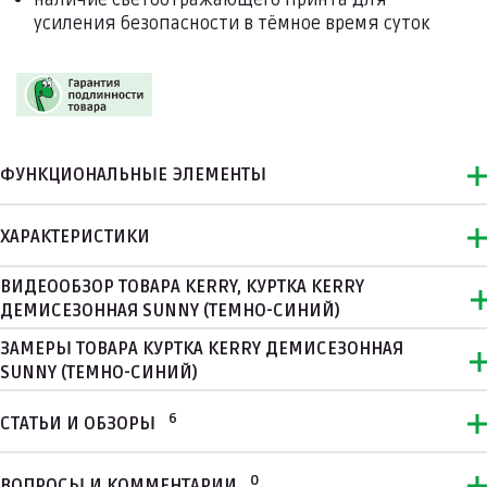
наличие светоотражающего принта для
усиления безопасности в тёмное время суток
ФУНКЦИОНАЛЬНЫЕ ЭЛЕМЕНТЫ
ХАРАКТЕРИСТИКИ
ВИДЕООБЗОР ТОВАРА KERRY, КУРТКА KERRY
ДЕМИСЕЗОННАЯ SUNNY (ТЕМНО-СИНИЙ)
ЗАМЕРЫ ТОВАРА КУРТКА KERRY ДЕМИСЕЗОННАЯ
SUNNY (ТЕМНО-СИНИЙ)
6
СТАТЬИ И ОБЗОРЫ
0
ВОПРОСЫ И КОММЕНТАРИИ