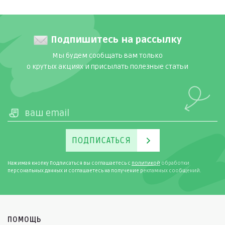
Подпишитесь на рассылку
Мы будем сообщать вам только
о крутых акциях и присылать полезные статьи
ПОДПИСАТЬСЯ
Нажимая кнопку Подписаться вы соглашаетесь с
политикой
обработки
персональных данных и соглашаетесь на получение рекламных сообщений.
ПОМОЩЬ