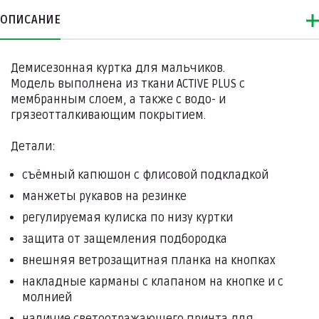
ОПИСАНИЕ
Демисезонная куртка для мальчиков.
Модель выполнена из ткани ACTIVE PLUS с
мембранным слоем, а также с водо- и
грязеотталкивающим покрытием.
Детали:
съёмный капюшон с флисовой подкладкой
манжеты рукавов на резинке
регулируемая кулиска по низу куртки
защита от защемления подбородка
внешняя ветрозащитная планка на кнопках
накладные карманы с клапаном на кнопке и с
молнией