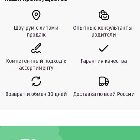
Шоу-рум с хитами
Опытные консультанты-
продаж
родители
Компетентный подход к
Гарантия качества
ассортименту
Возврат и обмен 30 дней
Доставка по всей России