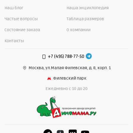
Наш блог
Наша энциклопедия
Частые вопросы
Таблица размеров
Состояние заказа
О компании
Контакты
+7 (495) 788-77-50
Москва, ул.Малая Филевская,
д. 8, корп. 1
Филевский парк
Ежедневно c 10 до 20