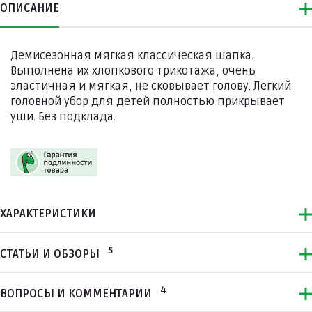
ОПИСАНИЕ
Демисезонная мягкая классическая шапка.
Выполнена их хлопкового трикотажа, очень
эластичная и мягкая, не сковывает голову. Легкий
головной убор для детей полностью прикрывает
уши. Без подклада.
ХАРАКТЕРИСТИКИ
5
СТАТЬИ И ОБЗОРЫ
4
ВОПРОСЫ И КОММЕНТАРИИ