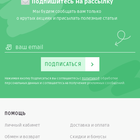
Подпишитесь на рассылку
Мы будем сообщать вам только
о крутых акциях и присылать полезные статьи
ПОДПИСАТЬСЯ
Нажимая кнопку Подписаться вы соглашаетесь с
политикой
обработки
персональных данных и соглашаетесь на получение рекламных сообщений.
ПОМОЩЬ
Личный кабинет
Доставка и оплата
Обмен и возврат
Скидки и бонусы