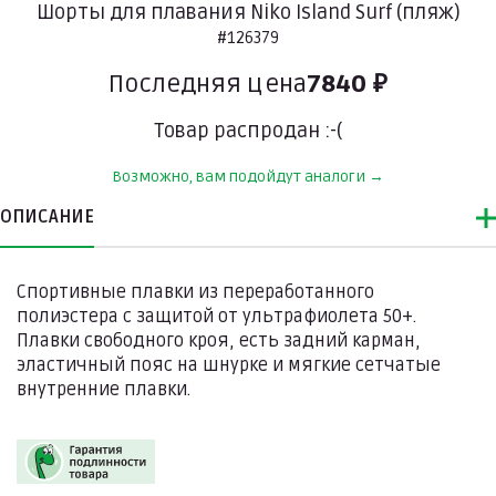
Шорты для плавания Niko Island Surf (пляж)
#126379
Последняя цена
7840 ₽
Товар распродан :-(
Возможно, вам подойдут аналоги →
ОПИСАНИЕ
Спортивные плавки из переработанного
полиэстера с защитой от ультрафиолета 50+.
Плавки свободного кроя, есть задний карман,
эластичный пояс на шнурке и мягкие сетчатые
внутренние плавки.