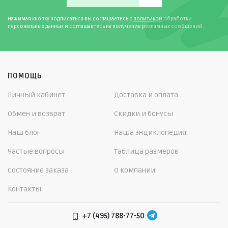
Нажимая кнопку Подписаться вы соглашаетесь с
политикой
обработки
персональных данных и соглашаетесь на получение рекламных сообщений.
ПОМОЩЬ
Личный кабинет
Доставка и оплата
Обмен и возврат
Скидки и бонусы
Наш блог
Наша энциклопедия
Частые вопросы
Таблица размеров
Состояние заказа
О компании
Контакты
+7 (495) 788-77-50