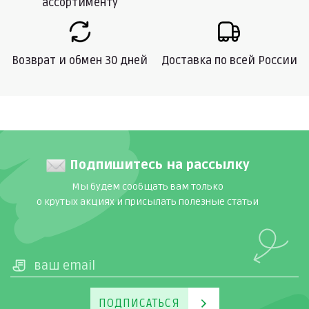
ассортименту
Возврат и обмен 30 дней
Доставка по всей России
Подпишитесь на рассылку
Мы будем сообщать вам только
о крутых акциях и присылать полезные статьи
ПОДПИСАТЬСЯ