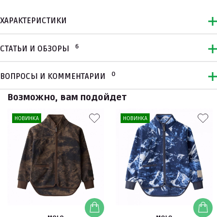
ХАРАКТЕРИСТИКИ
6
СТАТЬИ И ОБЗОРЫ
0
ВОПРОСЫ И КОММЕНТАРИИ
Возможно, вам подойдет
НОВИНКА
НОВИНКА