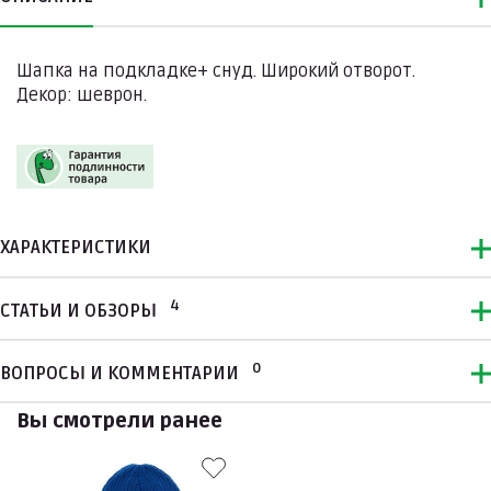
Шапка на подкладке+ снуд. Широкий отворот.
Декор: шеврон.
ХАРАКТЕРИСТИКИ
4
СТАТЬИ И ОБЗОРЫ
0
ВОПРОСЫ И КОММЕНТАРИИ
Вы смотрели ранее