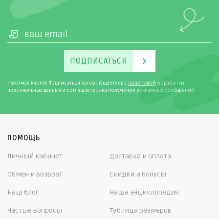
ПОДПИСАТЬСЯ
Нажимая кнопку Подписаться вы соглашаетесь с
политикой
обработки
персональных данных и соглашаетесь на получение рекламных сообщений.
ПОМОЩЬ
Личный кабинет
Доставка и оплата
Обмен и возврат
Скидки и бонусы
Наш блог
Наша энциклопедия
Частые вопросы
Таблица размеров