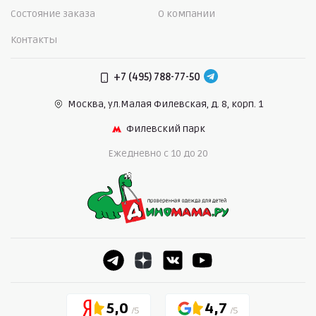
Состояние заказа
О компании
Контакты
+7 (495) 788-77-50
Москва, ул.Малая Филевская,
д. 8, корп. 1
Филевский парк
Ежедневно c 10 до 20
5,0
4,7