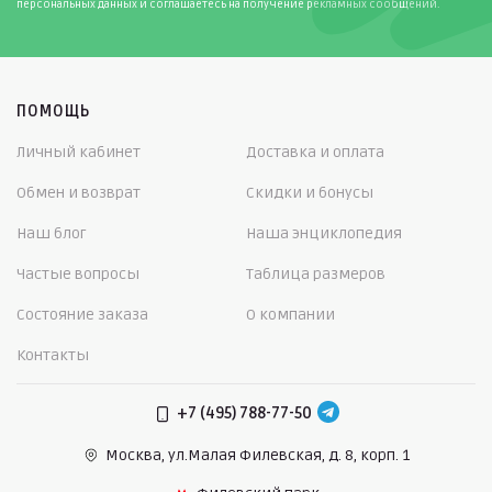
персональных данных и соглашаетесь на получение рекламных сообщений.
ПОМОЩЬ
Личный кабинет
Доставка и оплата
Обмен и возврат
Скидки и бонусы
Наш блог
Наша энциклопедия
Частые вопросы
Таблица размеров
Состояние заказа
О компании
Контакты
+7 (495) 788-77-50
Москва, ул.Малая Филевская,
д. 8, корп. 1