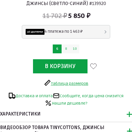
Джинсы (светло-синий)
#139920
11 702 ₽
5 850 ₽
4 платежа по 1 463 ₽
6
8
10
таблица размеров
Доставка и оплата
Сообщите, когда цена снизится
Нашли дешевле?
ХАРАКТЕРИСТИКИ
ВИДЕООБЗОР ТОВАРА TINYCOTTONS, ДЖИНСЫ