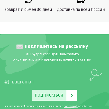
Возврат и обмен 30 дней
Доставка по всей России
Подпишитесь на рассылку
Мы будем сообщать вам только
о крутых акциях и присылать полезные статьи
ПОДПИСАТЬСЯ
Нажимая кнопку Подписаться вы соглашаетесь с
политикой
обработки