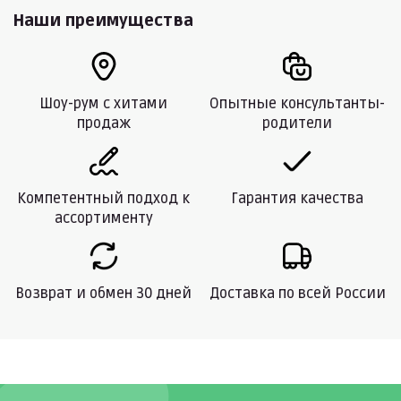
Наши преимущества
Шоу-рум с хитами
Опытные консультанты-
продаж
родители
Компетентный подход к
Гарантия качества
ассортименту
Возврат и обмен 30 дней
Доставка по всей России