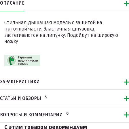
ОПИСАНИЕ
Стильная дышащая модель с защитой на
пяточной части. Эластичная шнуровка,
застегиваются на липучку. Подойдут на широкую
ножку
ХАРАКТЕРИСТИКИ
5
СТАТЬИ И ОБЗОРЫ
0
ВОПРОСЫ И КОММЕНТАРИИ
С этим товаром рекомендуем