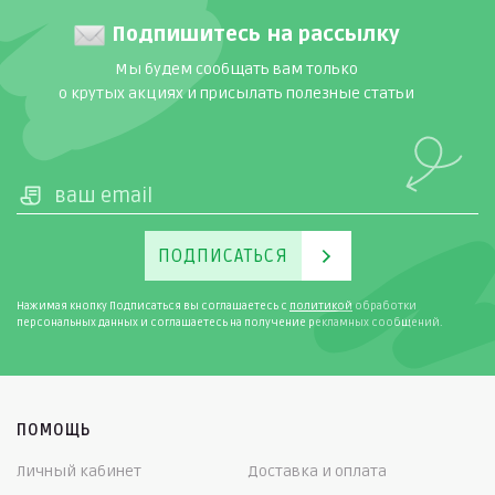
Подпишитесь на рассылку
Мы будем сообщать вам только
о крутых акциях и присылать полезные статьи
ПОДПИСАТЬСЯ
Нажимая кнопку Подписаться вы соглашаетесь с
политикой
обработки
персональных данных и соглашаетесь на получение рекламных сообщений.
ПОМОЩЬ
Личный кабинет
Доставка и оплата