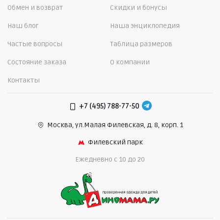
Обмен и возврат
Скидки и бонусы
Наш блог
Наша энциклопедия
Частые вопросы
Таблица размеров
Состояние заказа
О компании
Контакты
+7 (495) 788-77-50
Москва, ул.Малая Филевская,
д. 8, корп. 1
Филевский парк
Ежедневно c 10 до 20