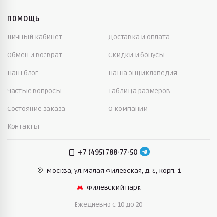
ПОМОЩЬ
Личный кабинет
Доставка и оплата
Обмен и возврат
Скидки и бонусы
Наш блог
Наша энциклопедия
Частые вопросы
Таблица размеров
Состояние заказа
О компании
Контакты
+7 (495) 788-77-50
Москва, ул.Малая Филевская,
д. 8, корп. 1
Филевский парк
Ежедневно c 10 до 20