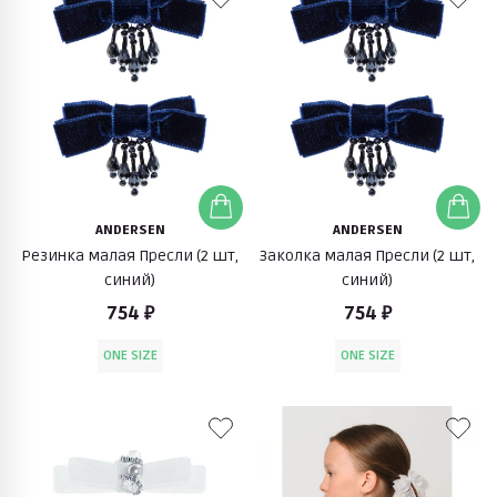
ANDERSEN
ANDERSEN
Резинка малая Пресли (2 шт,
Заколка малая Пресли (2 шт,
синий)
синий)
754 ₽
754 ₽
ONE SIZE
ONE SIZE