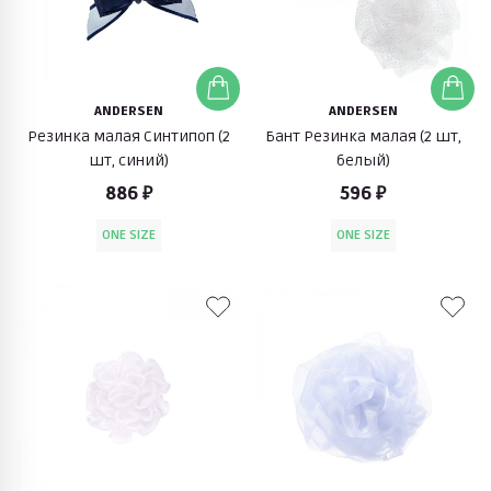
ANDERSEN
ANDERSEN
Резинка малая Синтипоп (2
Бант Резинка малая (2 шт,
шт, синий)
белый)
886 ₽
596 ₽
ONE SIZE
ONE SIZE