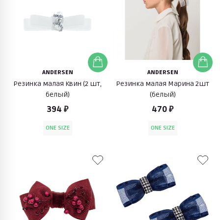
ANDERSEN
ANDERSEN
Резинка малая Квин (2 шт,
Резинка малая Марина 2шт
белый)
(белый)
394 ₽
470 ₽
ONE SIZE
ONE SIZE