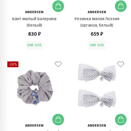
ANDERSEN
ANDERSEN
Бант малый Балерина
Резинка малая Поэзия
(белый)
(органза, белый)
830 ₽
659 ₽
ONE SIZE
ONE SIZE
-20%
ANDERSEN
ANDERSEN