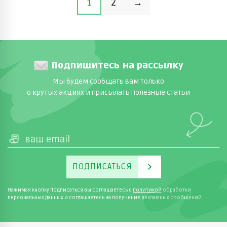
1
2
→
Подпишитесь на рассылку
Мы будем сообщать вам только
о крутых акциях и присылать полезные статьи
ПОДПИСАТЬСЯ
Нажимая кнопку Подписаться вы соглашаетесь с
политикой
обработки
персональных данных и соглашаетесь на получение рекламных сообщений.