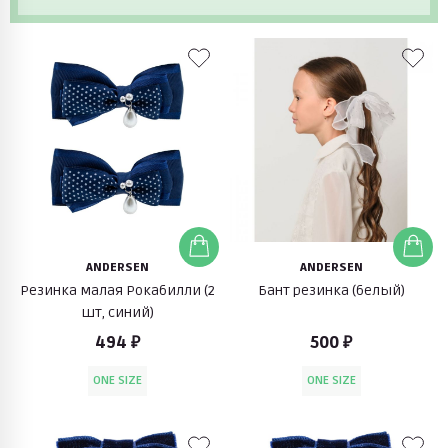
ANDERSEN
ANDERSEN
Резинка малая Рокабилли (2
Бант резинка (белый)
шт, синий)
494 ₽
500 ₽
ONE SIZE
ONE SIZE