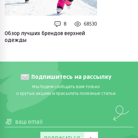
8
68530
Обзор лучших брендов верхней
одежды
Подпишитесь на рассылку
Мы будем сообщать вам только
о крутых акциях и присылать полезные статьи