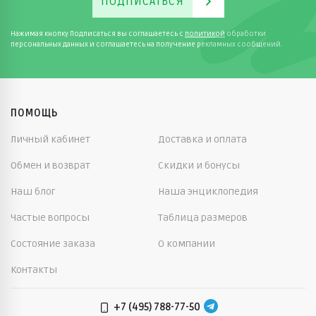
ПОДПИСАТЬСЯ
Нажимая кнопку Подписаться вы соглашаетесь с
политикой
обработки
персональных данных и соглашаетесь на получение рекламных сообщений.
ПОМОЩЬ
Личный кабинет
Доставка и оплата
Обмен и возврат
Скидки и бонусы
Наш блог
Наша энциклопедия
Частые вопросы
Таблица размеров
Состояние заказа
О компании
Контакты
+7 (495) 788-77-50