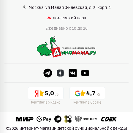
Москва, ул.Малая Филевская,
д. 8, корп. 1
Филевский парк
Ежедневно c 10 до 20
5,0
4,7
©2026 интернет-магазин детской функциональной одежды