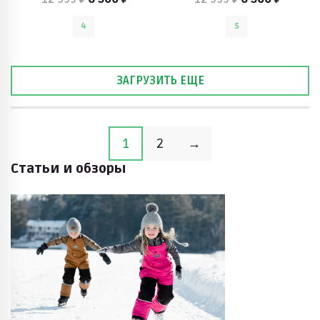
4
5
ЗАГРУЗИТЬ ЕЩЕ
1
2
→
Статьи и обзоры