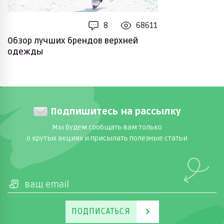
8
68611
Обзор лучших брендов верхней
одежды
Подпишитесь на рассылку
Мы будем сообщать вам только
о крутых акциях и присылать полезные статьи
ПОДПИСАТЬСЯ