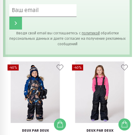
Вводя свой email вы соглашаетесь с
политикой
обработки
персональных данных и даете согласие на получение рекламных
сообщений
-40%
-40%
DEUX PAR DEUX
DEUX PAR DEUX