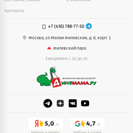
Контакты
+7 (495) 788-77-50
Москва, ул.Малая Филевская,
д. 8, корп. 1
Филевский парк
Ежедневно c 10 до 20
5,0
4,7