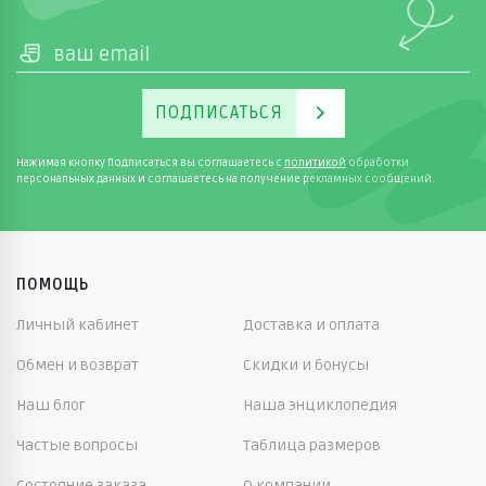
ПОДПИСАТЬСЯ
Нажимая кнопку Подписаться вы соглашаетесь с
политикой
обработки
персональных данных и соглашаетесь на получение рекламных сообщений.
ПОМОЩЬ
Личный кабинет
Доставка и оплата
Обмен и возврат
Скидки и бонусы
Наш блог
Наша энциклопедия
Частые вопросы
Таблица размеров
Состояние заказа
О компании