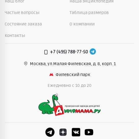
Наш блог
Наша энциклопедия
Частые вопросы
Таблица размеров
Состояние заказа
О компании
Контакты
+7 (495) 788-77-50
Москва, ул.Малая Филевская,
д. 8, корп. 1
Филевский парк
Ежедневно c 10 до 20