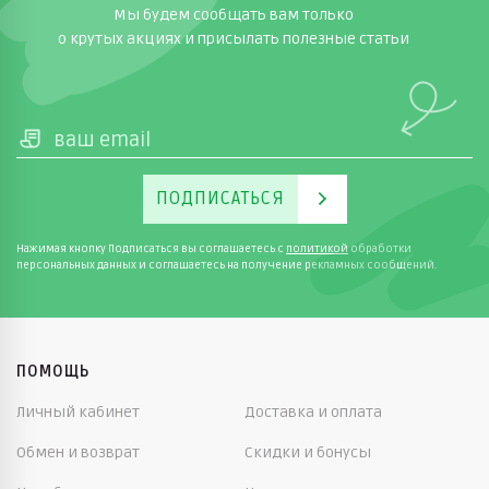
Мы будем сообщать вам только
о крутых акциях и присылать полезные статьи
ПОДПИСАТЬСЯ
Нажимая кнопку Подписаться вы соглашаетесь с
политикой
обработки
персональных данных и соглашаетесь на получение рекламных сообщений.
ПОМОЩЬ
Личный кабинет
Доставка и оплата
Обмен и возврат
Скидки и бонусы