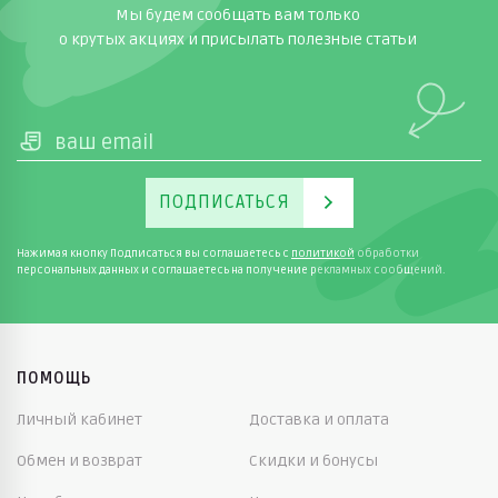
Мы будем сообщать вам только
о крутых акциях и присылать полезные статьи
ПОДПИСАТЬСЯ
Нажимая кнопку Подписаться вы соглашаетесь с
политикой
обработки
персональных данных и соглашаетесь на получение рекламных сообщений.
ПОМОЩЬ
Личный кабинет
Доставка и оплата
Обмен и возврат
Скидки и бонусы