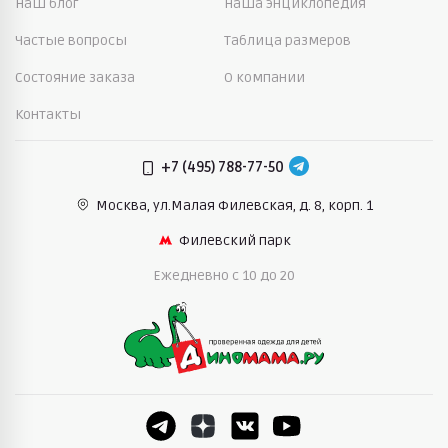
Наш блог
Наша энциклопедия
Частые вопросы
Таблица размеров
Состояние заказа
О компании
Контакты
+7 (495) 788-77-50
Москва, ул.Малая Филевская,
д. 8, корп. 1
Филевский парк
Ежедневно c 10 до 20