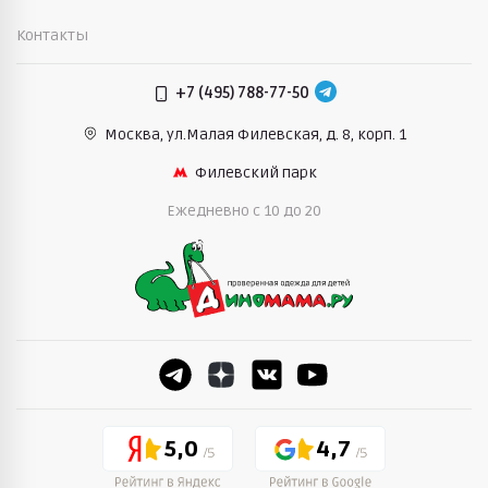
Контакты
+7 (495) 788-77-50
Москва, ул.Малая Филевская,
д. 8, корп. 1
Филевский парк
Ежедневно c 10 до 20
5,0
4,7