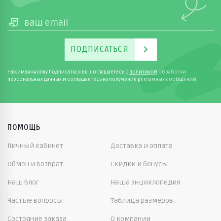
ПОДПИСАТЬСЯ
Нажимая кнопку Подписаться вы соглашаетесь с
политикой
обработки
персональных данных и соглашаетесь на получение рекламных сообщений.
ПОМОЩЬ
Личный кабинет
Доставка и оплата
Обмен и возврат
Скидки и бонусы
Наш блог
Наша энциклопедия
Частые вопросы
Таблица размеров
Состояние заказа
О компании