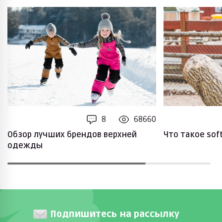
8
68660
Обзор лучших брендов верхней
Что такое soft
одежды
Подпишитесь на рассылку