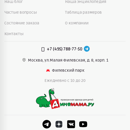
Наш блог
Наша энциклопедия
Частые вопросы
Таблица размеров
Состояние заказа
О компании
Контакты
+7 (495) 788-77-50
Москва, ул.Малая Филевская,
д. 8, корп. 1
Филевский парк
Ежедневно c 10 до 20