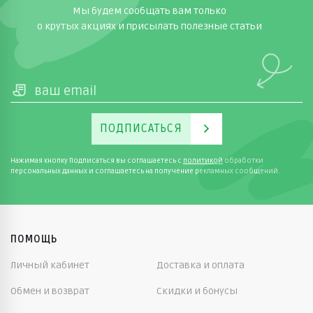
Мы будем сообщать вам только
о крутых акциях и присылать полезные статьи
ПОДПИСАТЬСЯ
Нажимая кнопку Подписаться вы соглашаетесь с
политикой
обработки
персональных данных и соглашаетесь на получение рекламных сообщений.
ПОМОЩЬ
Личный кабинет
Доставка и оплата
Обмен и возврат
Скидки и бонусы