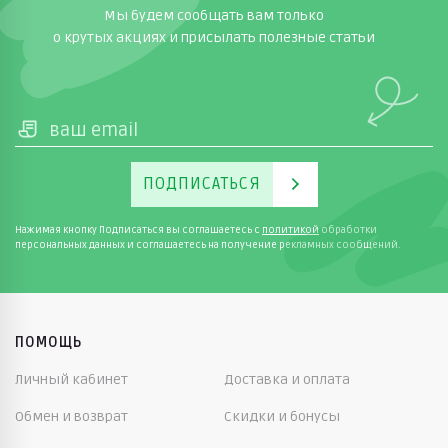
Мы будем сообщать вам только
о крутых акциях и присылать полезные статьи
ПОДПИСАТЬСЯ
Нажимая кнопку Подписаться вы соглашаетесь с
политикой
обработки
персональных данных и соглашаетесь на получение рекламных сообщений.
ПОМОЩЬ
Личный кабинет
Доставка и оплата
Обмен и возврат
Скидки и бонусы