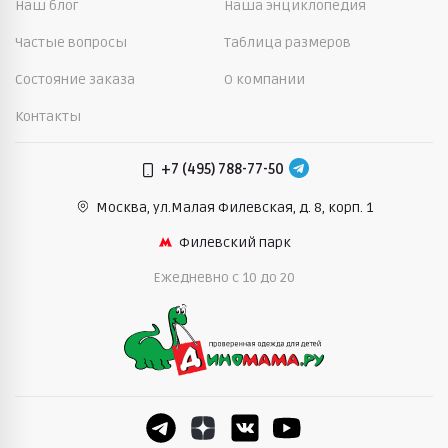
Наш блог
Наша энциклопедия
Частые вопросы
Таблица размеров
Состояние заказа
О компании
Контакты
+7 (495) 788-77-50
Москва, ул.Малая Филевская,
д. 8, корп. 1
Филевский парк
Ежедневно c 10 до 20