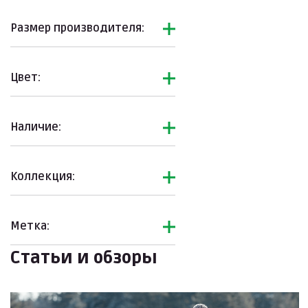
Размер производителя:
Цвет:
Наличие:
Коллекция:
Метка:
Статьи и обзоры