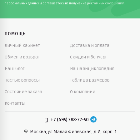
персональных данных и соглашаетесь на получение рекламных сообщений.
ПОМОЩЬ
Личный кабинет
Доставка и оплата
Обмен и возврат
Скидки и бонусы
Наш блог
Наша энциклопедия
Частые вопросы
Таблица размеров
Состояние заказа
О компании
Контакты
+7 (495) 788-77-50
Москва, ул.Малая Филевская,
д. 8, корп. 1