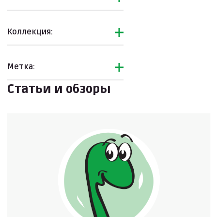
Коллекция:
Метка:
Статьи и обзоры