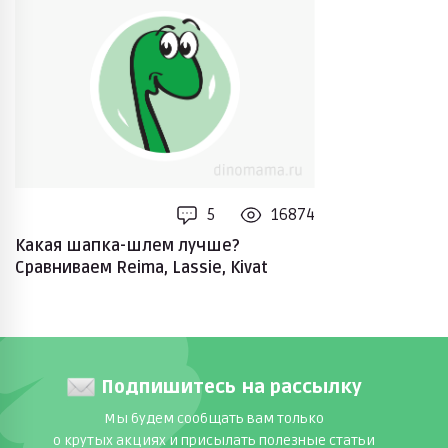
5
16874
Какая шапка-шлем лучше?
Сравниваем Reima, Lassie, Kivat
Подпишитесь на рассылку
Мы будем сообщать вам только
о крутых акциях и присылать полезные статьи