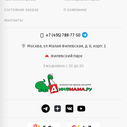
Состояние заказа
О компании
Контакты
+7 (495) 788-77-50
Москва, ул.Малая Филевская,
д. 8, корп. 1
Филевский парк
Ежедневно c 10 до 20