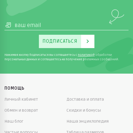
ПОДПИСАТЬСЯ
Нажимая кнопку Подписаться вы соглашаетесь с
политикой
обработки
персональных данных и соглашаетесь на получение рекламных сообщений.
ПОМОЩЬ
Личный кабинет
Доставка и оплата
Обмен и возврат
Скидки и бонусы
Наш блог
Наша энциклопедия
Частые вопросы
Таблица размеров