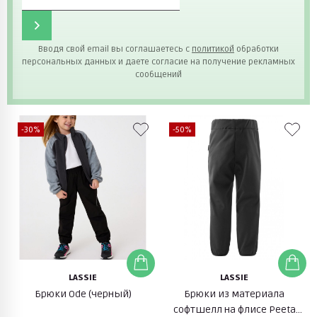
Вводя свой email вы соглашаетесь с
политикой
обработки
персональных данных и даете согласие на получение рекламных
сообщений
-30%
-50%
LASSIE
LASSIE
Брюки Ode (черный)
Брюки из материала
софтшелл на флисе Peeta