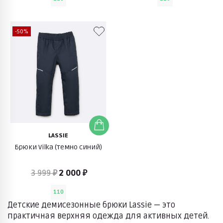
-50%
LASSIE
Брюки Vilka (темно синий)
3 999 ₽
2 000 ₽
110
Детские демисезонные брюки Lassie — это
практичная верхняя одежда для активных детей.