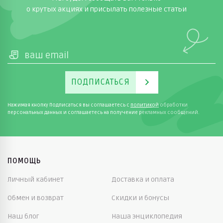
о крутых акциях и присылать полезные статьи
ПОДПИСАТЬСЯ
Нажимая кнопку Подписаться вы соглашаетесь с
политикой
обработки
персональных данных и соглашаетесь на получение рекламных сообщений.
ПОМОЩЬ
Личный кабинет
Доставка и оплата
Обмен и возврат
Скидки и бонусы
Наш блог
Наша энциклопедия