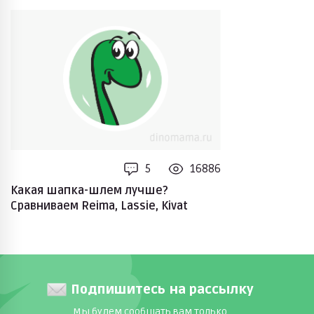
5
16886
Какая шапка-шлем лучше?
Сравниваем Reima, Lassie, Kivat
Подпишитесь на рассылку
Мы будем сообщать вам только