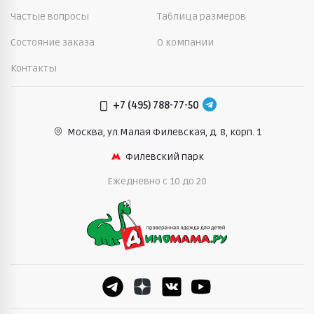
Частые вопросы
Таблица размеров
Состояние заказа
О компании
Контакты
+7 (495) 788-77-50
Москва, ул.Малая Филевская,
д. 8, корп. 1
Филевский парк
Ежедневно c 10 до 20