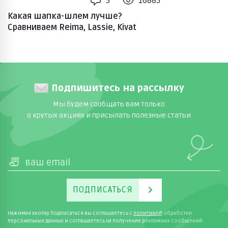
5
16885
Какая шапка-шлем лучше?
Сравниваем Reima, Lassie, Kivat
Подпишитесь на рассылку
Мы будем сообщать вам только
о крутых акциях и присылать полезные статьи
ПОДПИСАТЬСЯ
Нажимая кнопку Подписаться вы соглашаетесь с
политикой
обработки
персональных данных и соглашаетесь на получение рекламных сообщений.