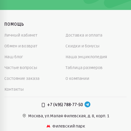
ПОМОЩЬ
Личный кабинет
Доставка и оплата
Обмен и возврат
Скидки и бонусы
Наш блог
Наша энциклопедия
Частые вопросы
Таблица размеров
Состояние заказа
О компании
Контакты
+7 (495) 788-77-50
Москва, ул.Малая Филевская,
д. 8, корп. 1
Филевский парк