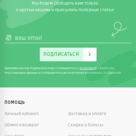
Мы будем сообщать вам только
о крутых акциях и присылать полезные статьи
ПОДПИСАТЬСЯ
Нажимая кнопку Подписаться вы соглашаетесь с
политикой
обработки
персональных данных и соглашаетесь на получение рекламных сообщений.
ПОМОЩЬ
Личный кабинет
Доставка и оплата
Обмен и возврат
Скидки и бонусы