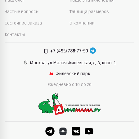
Наш блог
Наша энциклопедия
Частые вопросы
Таблица размеров
Состояние заказа
О компании
Контакты
+7 (495) 788-77-50
Москва, ул.Малая Филевская,
д. 8, корп. 1
Филевский парк
Ежедневно c 10 до 20