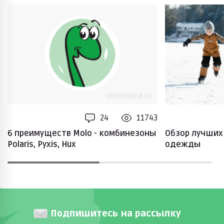
24
11743
6 преимуществ Molo - комбинезоны
Обзор лучших
Polaris, Pyxis, Hux
одежды
Подпишитесь на рассылку