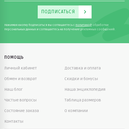
ПОДПИСАТЬСЯ
Нажимая кнопку Подписаться вы соглашаетесь с
политикой
обработки
персональных данных и соглашаетесь на получение рекламных сообщений.
ПОМОЩЬ
Личный кабинет
Доставка и оплата
Обмен и возврат
Скидки и бонусы
Наш блог
Наша энциклопедия
Частые вопросы
Таблица размеров
Состояние заказа
О компании
Контакты