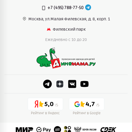
+7 (495) 788-77-50
Москва, ул.Малая Филевская,
д. 8, корп. 1
Филевский парк
Ежедневно c 10 до 20
5,0
4,7