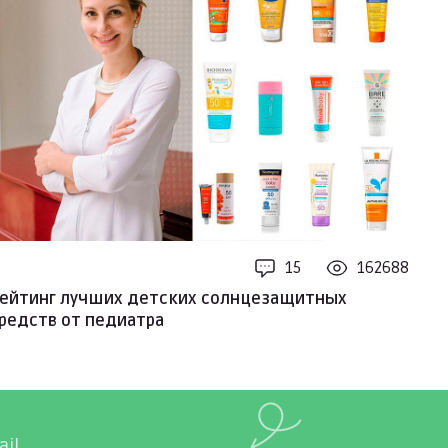
15
162688
ейтинг лучших детских солнцезащитных
редств от педиатра