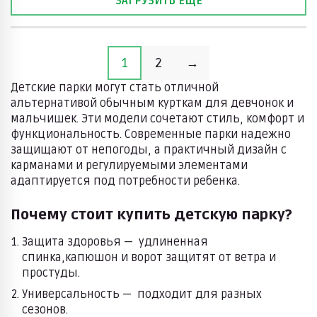
ЗАГРУЗИТЬ ЕЩЕ
1
2
→
Детские парки могут стать отличной
альтернативой обычным курткам для девчонок и
мальчишек. Эти модели сочетают стиль, комфорт и
функциональность. Современные парки надежно
защищают от непогоды, а практичный дизайн с
карманами и регулируемыми элементами
адаптируется под потребности ребенка.
Почему стоит купить детскую парку?
Защита здоровья — удлиненная
спинка,капюшон и ворот защитят от ветра и
простуды.
Универсальность — подходит для разных
сезонов.