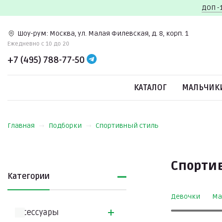
ДОП -
Шоу-рум:
Москва, ул. Малая Филевская, д. 8, корп. 1
Ежедневно c 10 до 20
+7 (495) 788-77-50
КАТАЛОГ
МАЛЬЧИК
Главная
Подборки
Спортивный стиль
Спорти
Категории
Девочки
Ма
Аксессуары