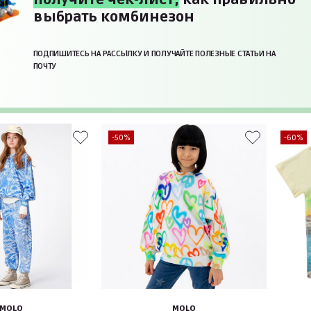
выбрать комбинезон
ПОДПИШИТЕСЬ НА РАССЫЛКУ И ПОЛУЧАЙТЕ ПОЛЕЗНЫЕ СТАТЬИ НА
ПОЧТУ
-50%
-60%
MOLO
MOLO