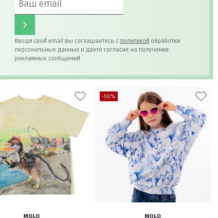
Вводя свой email вы соглашаетесь с
политикой
обработки
персональных данных и даете согласие на получение
рекламных сообщений
-50%
MOLO
MOLO