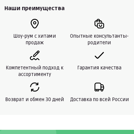
Наши преимущества
Шоу-рум с хитами
Опытные консультанты-
продаж
родители
Компетентный подход к
Гарантия качества
ассортименту
Возврат и обмен 30 дней
Доставка по всей России