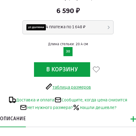
6 590 ₽
4 платежа по 1 648 ₽
Длина стельки: 20.4 см
30
таблица размеров
Доставка и оплата
Сообщите, когда цена снизится
Нет нужного размера?
Нашли дешевле?
ОПИСАНИЕ