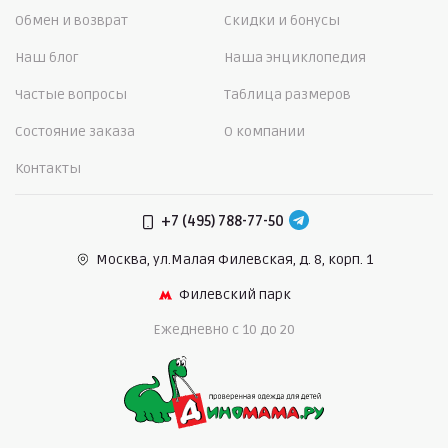
Обмен и возврат
Скидки и бонусы
Наш блог
Наша энциклопедия
Частые вопросы
Таблица размеров
Состояние заказа
О компании
Контакты
+7 (495) 788-77-50
Москва, ул.Малая Филевская,
д. 8, корп. 1
Филевский парк
Ежедневно c 10 до 20