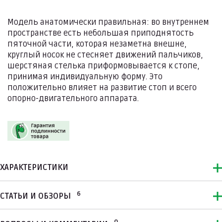
Модель анатомически правильная: во внутреннем
пространстве есть небольшая приподнятость
пяточной части, которая незаметна внешне,
круглый носок не стесняет движений пальчиков,
шерстяная стелька приформовывается к стопе,
принимая индивидуальную форму. Это
положительно влияет на развитие стоп и всего
опорно-двигательного аппарата.
ХАРАКТЕРИСТИКИ
6
СТАТЬИ И ОБЗОРЫ