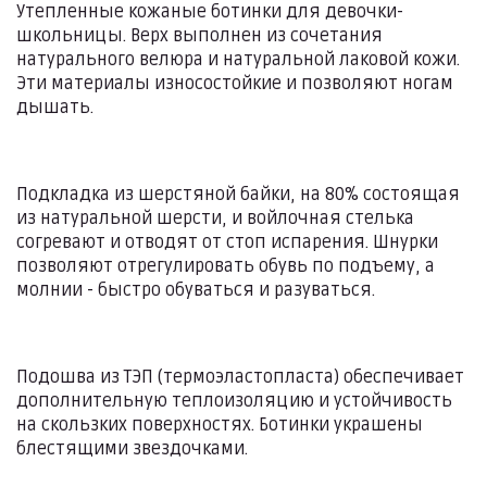
Утепленные кожаные ботинки для девочки-
школьницы. Верх выполнен из сочетания
натурального велюра и натуральной лаковой кожи.
Эти материалы износостойкие и позволяют ногам
дышать.
Подкладка из шерстяной байки, на 80% состоящая
из натуральной шерсти, и войлочная стелька
согревают и отводят от стоп испарения. Шнурки
позволяют отрегулировать обувь по подъему, а
молнии - быстро обуваться и разуваться.
Подошва из ТЭП (термоэластопласта) обеспечивает
дополнительную теплоизоляцию и устойчивость
на скользких поверхностях. Ботинки украшены
блестящими звездочками.