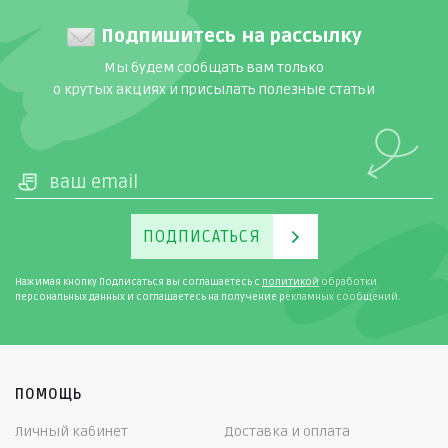
Подпишитесь на рассылку
Мы будем сообщать вам только
о крутых акциях и присылать полезные статьи
ПОДПИСАТЬСЯ
Нажимая кнопку Подписаться вы соглашаетесь с
политикой
обработки
персональных данных и соглашаетесь на получение рекламных сообщений.
ПОМОЩЬ
Личный кабинет
Доставка и оплата