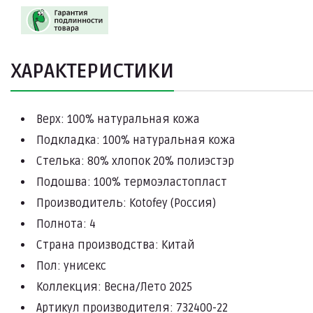
ХАРАКТЕРИСТИКИ
Верх: 100% натуральная кожа
Подкладка: 100% натуральная кожа
Стелька: 80% хлопок 20% полиэстэр
Подошва: 100% термоэластопласт
Производитель: Kotofey (Россия)
Полнота: 4
Страна производства: Китай
Пол: унисекс
Коллекция: Весна/Лето 2025
Артикул производителя: 732400-22