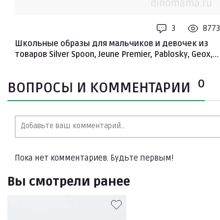
3
8773
Школьные образы для мальчиков и девочек из
товаров Silver Spoon, Jeune Premier, Pablosky, Geox,
Mayoral
0
ВОПРОСЫ И КОММЕНТАРИИ
Пока нет комментариев. Будьте первым!
Вы смотрели ранее