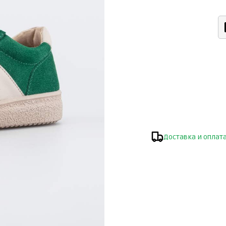
Доставка и оплат