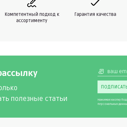
Компетентный подход к
Гарантия качества
ассортименту
рассылку
олько
ПОДПИСАТ
ать полезные статьи
Нажимая кнопку Под
персональных данны