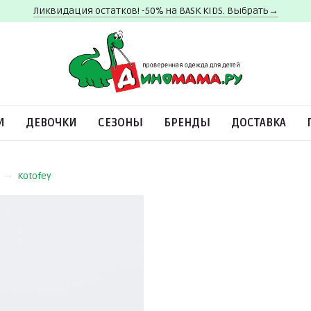
Ликвидация остатков! -50% на BASK KIDS. Выбрать→
И
ДЕВОЧКИ
СЕЗОНЫ
БРЕНДЫ
ДОСТАВКА
Kotofey