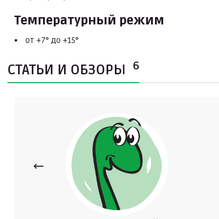
Температурный режим
от +7° до +15°
6
СТАТЬИ И ОБЗОРЫ