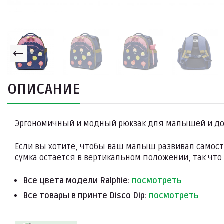
ОПИСАНИЕ
Эргономичный и модный рюкзак для малышей и до
Если вы хотите, чтобы ваш малыш развивал самост
сумка остается в вертикальном положении, так чт
Все цвета модели Ralphie:
посмотреть
Все товары в принте Disco Dip:
посмотреть