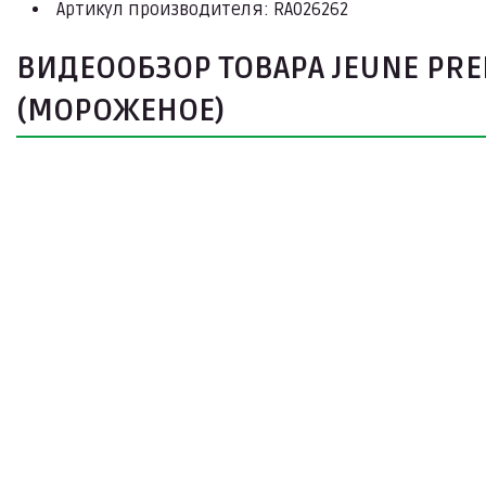
Артикул производителя: RA026262
ВИДЕООБЗОР ТОВАРА JEUNE PREM
(МОРОЖЕНОЕ)