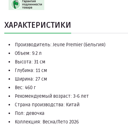
ХАРАКТЕРИСТИКИ
Производитель: Jeune Premier (Бельгия)
Объем: 9.2 л
Высота: 31 см
Глубина: 11 см
Ширина: 27 см
Вес: 460 г
Рекомендуемый возраст: 3-6 лет
Страна производства: Китай
Пол: девочка
Коллекция: Весна/Лето 2026