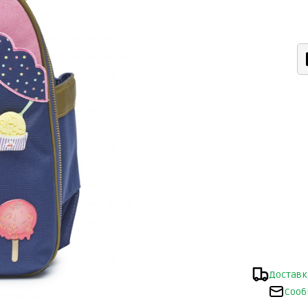
Доставк
Сооб