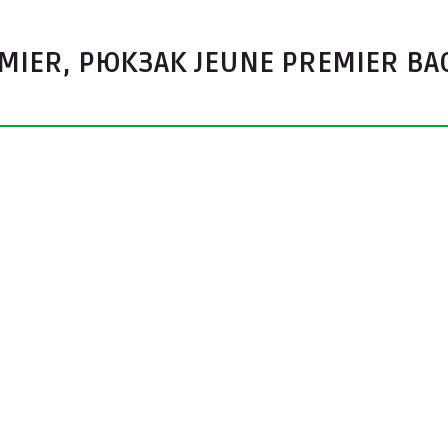
IER, РЮКЗАК JEUNE PREMIER BAC