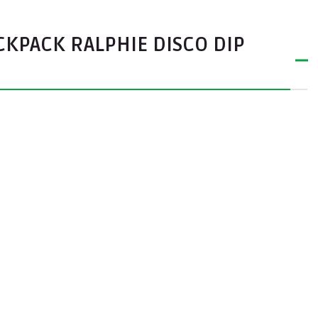
KPACK RALPHIE DISCO DIP