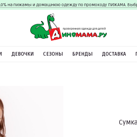
10% на пижамы и домашнюю одежду по промокоду ПИЖАМА. Вы
И
ДЕВОЧКИ
СЕЗОНЫ
БРЕНДЫ
ДОСТАВКА
Сумка