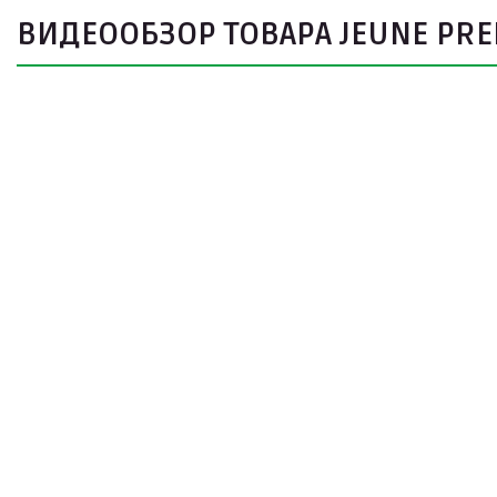
ВИДЕООБЗОР ТОВАРА JEUNE PREM