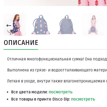
ОПИСАНИЕ
Отличная многофункциональная сумка! Она подходит 
Выполнена из грязе- и водоотталкивающего матери
Легкая в уходе, внутри также влагонепроницаемая 
Все цвета модели:
посмотреть
Все товары в принте Disco Dip:
посмотреть