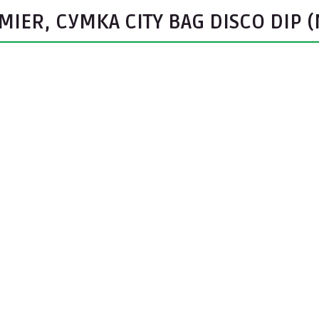
IER, СУМКА CITY BAG DISCO DIP