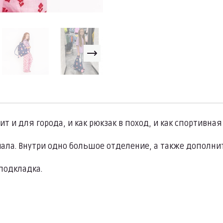
и для города, и как рюкзак в поход, и как спортивная 
ала. Внутри одно большое отделение, а также дополни
подкладка.