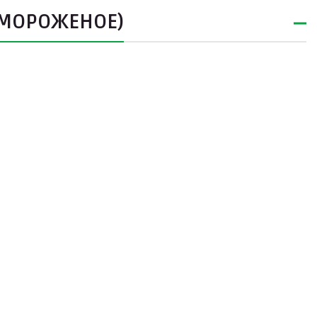
 (МОРОЖЕНОЕ)