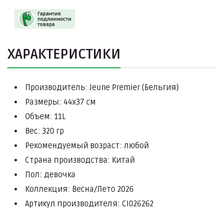
ХАРАКТЕРИСТИКИ
Производитель: Jeune Premier (Бельгия)
Размеры: 44х37 см
Объем: 11L
Вес: 320 гр
Рекомендуемый возраст: любой
Страна производства: Китай
Пол: девочка
Коллекция: Весна/Лето 2026
Артикул производителя: CI026262