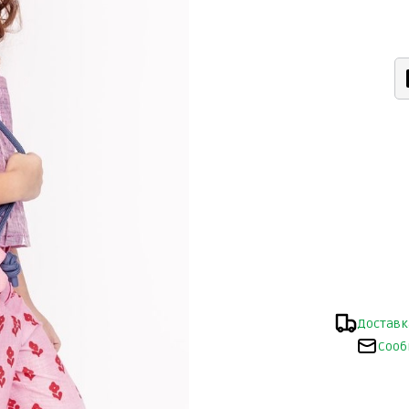
Доставк
Сооб