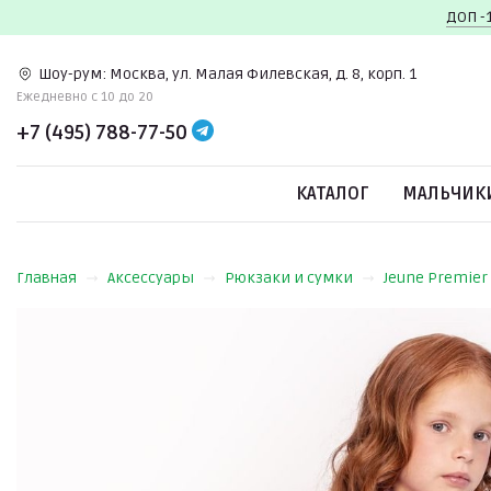
ДОП -
Шоу-рум:
Москва, ул. Малая Филевская, д. 8, корп. 1
Ежедневно c 10 до 20
+7 (495) 788-77-50
КАТАЛОГ
МАЛЬЧИК
Главная
Аксессуары
Рюкзаки и сумки
Jeune Premier