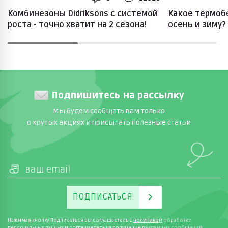
Комбинезоны Didriksons с системой
Какое термоб
роста - точно хватит на 2 сезона!
осень и зиму?
Подпишитесь на рассылку
Мы будем сообщать вам только
о крутых акциях и присылать полезные статьи
ПОДПИСАТЬСЯ
Нажимая кнопку Подписаться вы соглашаетесь с
политикой
обработки
персональных данных и соглашаетесь на получение рекламных сообщений.