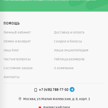
ПОМОЩЬ
Личный кабинет
Доставка и оплата
Обмен и возврат
Скидки и бонусы
Наш блог
Наша энциклопедия
Частые вопросы
Таблица размеров
Состояние заказа
О компании
Контакты
+7 (495) 788-77-50
Москва, ул.Малая Филевская,
д. 8, корп. 1
Филевский парк