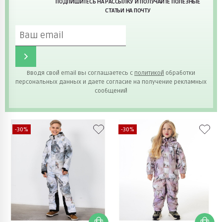
ПОДПИШИТЕСЬ НА РАССЫЛКУ И ПОЛУЧАЙТЕ ПОЛЕЗНЫЕ
СТАТЬИ НА ПОЧТУ
Вводя свой email вы соглашаетесь с
политикой
обработки
персональных данных и даете согласие на получение рекламных
сообщений
-30%
-30%