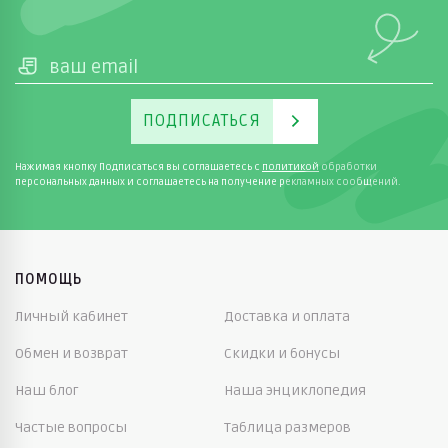
ПОДПИСАТЬСЯ
Нажимая кнопку Подписаться вы соглашаетесь с
политикой
обработки
персональных данных и соглашаетесь на получение рекламных сообщений.
ПОМОЩЬ
Личный кабинет
Доставка и оплата
Обмен и возврат
Скидки и бонусы
Наш блог
Наша энциклопедия
Частые вопросы
Таблица размеров