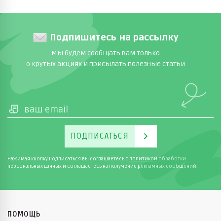
Подпишитесь на рассылку
Мы будем сообщать вам только
о крутых акциях и присылать полезные статьи
ПОДПИСАТЬСЯ
Нажимая кнопку Подписаться вы соглашаетесь с
политикой
обработки
персональных данных и соглашаетесь на получение рекламных сообщений.
ПОМОЩЬ