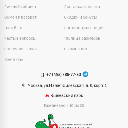
Личный кабинет
Доставка и оплата
Обмен и возврат
Скидки и бонусы
Наш блог
Наша энциклопедия
Частые вопросы
Таблица размеров
Состояние заказа
О компании
Контакты
+7 (495) 788-77-50
Москва, ул.Малая Филевская,
д. 8, корп. 1
Филевский парк
Ежедневно c 10 до 20