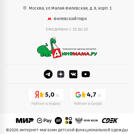
Москва, ул.Малая Филевская,
д. 8, корп. 1
Филевский парк
Ежедневно c 10 до 20
5,0
4,7
©2026 интернет-магазин детской функциональной одежды