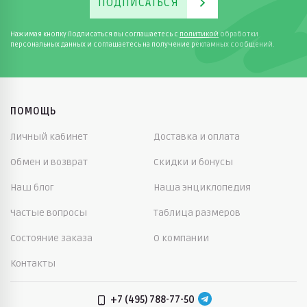
ПОДПИСАТЬСЯ
Нажимая кнопку Подписаться вы соглашаетесь с
политикой
обработки
персональных данных и соглашаетесь на получение рекламных сообщений.
ПОМОЩЬ
Личный кабинет
Доставка и оплата
Обмен и возврат
Скидки и бонусы
Наш блог
Наша энциклопедия
Частые вопросы
Таблица размеров
Состояние заказа
О компании
Контакты
+7 (495) 788-77-50