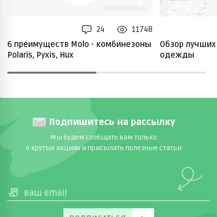
24
11748
6 преимуществ Molo - комбинезоны
Обзор лучших
Polaris, Pyxis, Hux
одежды
Подпишитесь на рассылку
Мы будем сообщать вам только
о крутых акциях и присылать полезные статьи