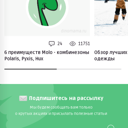
24
11751
6 преимуществ Molo - комбинезоны
Обзор лучших
Polaris, Pyxis, Hux
одежды
Подпишитесь на рассылку
Мы будем сообщать вам только
о крутых акциях и присылать полезные статьи