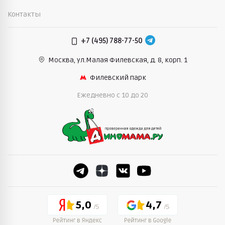
Контакты
+7 (495) 788-77-50
Москва, ул.Малая Филевская,
д. 8, корп. 1
Филевский парк
Ежедневно c 10 до 20
5,0
4,7