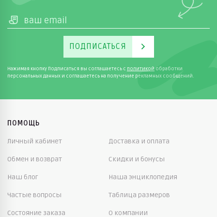
ПОДПИСАТЬСЯ
Нажимая кнопку Подписаться вы соглашаетесь с
политикой
обработки
персональных данных и соглашаетесь на получение рекламных сообщений.
ПОМОЩЬ
Личный кабинет
Доставка и оплата
Обмен и возврат
Скидки и бонусы
Наш блог
Наша энциклопедия
Частые вопросы
Таблица размеров
Состояние заказа
О компании