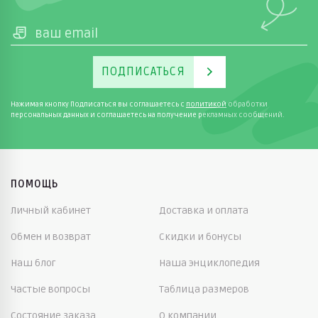
ПОДПИСАТЬСЯ
Нажимая кнопку Подписаться вы соглашаетесь с
политикой
обработки
персональных данных и соглашаетесь на получение рекламных сообщений.
ПОМОЩЬ
Личный кабинет
Доставка и оплата
Обмен и возврат
Скидки и бонусы
Наш блог
Наша энциклопедия
Частые вопросы
Таблица размеров
Состояние заказа
О компании