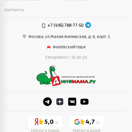
Контакты
+7 (495) 788-77-50
Москва, ул.Малая Филевская,
д. 8, корп. 1
Филевский парк
Ежедневно c 10 до 20
5,0
4,7