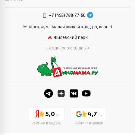
+7 (495) 788-77-50
Москва, ул.Малая Филевская,
д. 8, корп. 1
Филевский парк
Ежедневно c 10 до 20
5,0
4,7