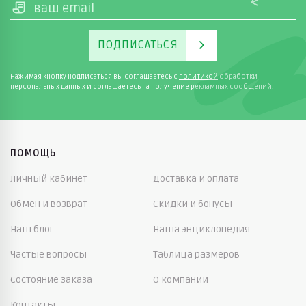
ПОДПИСАТЬСЯ
Нажимая кнопку Подписаться вы соглашаетесь с
политикой
обработки
персональных данных и соглашаетесь на получение рекламных сообщений.
ПОМОЩЬ
Личный кабинет
Доставка и оплата
Обмен и возврат
Скидки и бонусы
Наш блог
Наша энциклопедия
Частые вопросы
Таблица размеров
Состояние заказа
О компании
Контакты