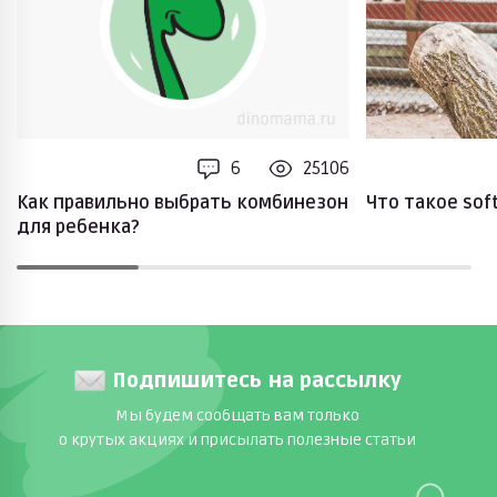
6
25106
Как правильно выбрать комбинезон
Что такое soft
для ребенка?
Подпишитесь на рассылку
Мы будем сообщать вам только
о крутых акциях и присылать полезные статьи