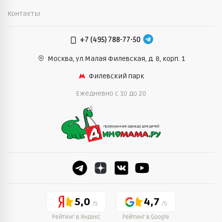
Контакты
+7 (495) 788-77-50
Москва, ул.Малая Филевская,
д. 8, корп. 1
Филевский парк
Ежедневно c 10 до 20
5,0
4,7