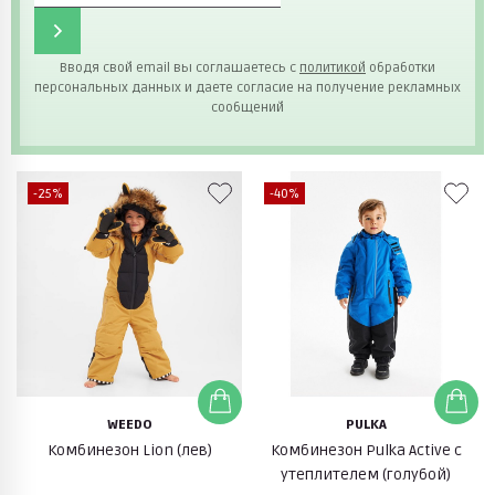
Вводя свой email вы соглашаетесь с
политикой
обработки
персональных данных и даете согласие на получение рекламных
сообщений
-25%
-40%
WEEDO
PULKA
Комбинезон Lion (лев)
Комбинезон Pulka Active с
утеплителем (голубой)