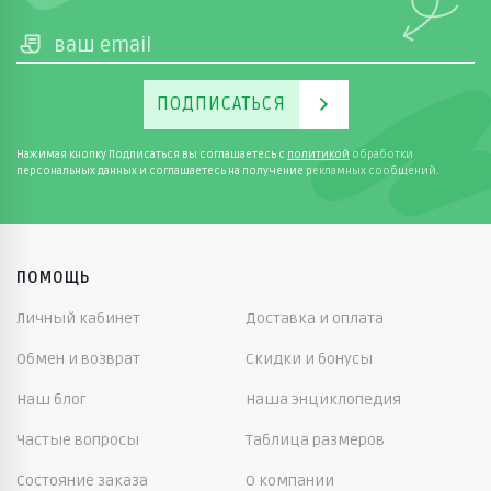
ПОДПИСАТЬСЯ
Нажимая кнопку Подписаться вы соглашаетесь с
политикой
обработки
персональных данных и соглашаетесь на получение рекламных сообщений.
ПОМОЩЬ
Личный кабинет
Доставка и оплата
Обмен и возврат
Скидки и бонусы
Наш блог
Наша энциклопедия
Частые вопросы
Таблица размеров
Состояние заказа
О компании