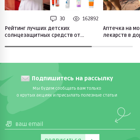
30
162892
Рейтинг лучших детских
Аптечка на мо
солнцезащитных средств от
лекарств в до
педиатра
Подпишитесь на рассылку
Мы будем сообщать вам только
о крутых акциях и присылать полезные статьи