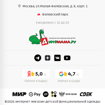
Москва, ул.Малая Филевская,
д. 8, корп. 1
Филевский парк
Ежедневно c 10 до 20
5,0
4,7
©2026 интернет-магазин детской функциональной одежды