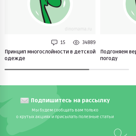
15
34889
Принцип многослойности в детской
Подгоняем ве
одежде
погоду
Подпишитесь на рассылку
Мы будем сообщать вам только
о крутых акциях и присылать полезные статьи