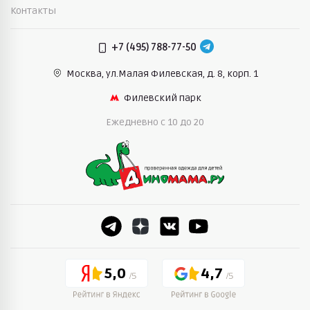
Контакты
+7 (495) 788-77-50
Москва, ул.Малая Филевская,
д. 8, корп. 1
Филевский парк
Ежедневно c 10 до 20
5,0
4,7