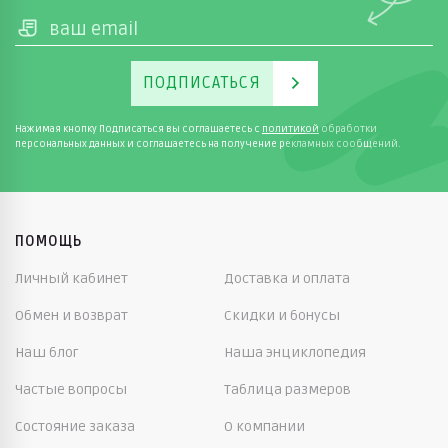
ПОДПИСАТЬСЯ
Нажимая кнопку Подписаться вы соглашаетесь с
политикой
обработки
персональных данных и соглашаетесь на получение рекламных сообщений.
ПОМОЩЬ
Личный кабинет
Доставка и оплата
Обмен и возврат
Скидки и бонусы
Наш блог
Наша энциклопедия
Частые вопросы
Таблица размеров
Состояние заказа
О компании