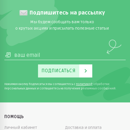
Подпишитесь на рассылку
Мы будем сообщать вам только
о крутых акциях и присылать полезные статьи
ПОДПИСАТЬСЯ
Нажимая кнопку Подписаться вы соглашаетесь с
политикой
обработки
персональных данных и соглашаетесь на получение рекламных сообщений.
ПОМОЩЬ
Личный кабинет
Доставка и оплата