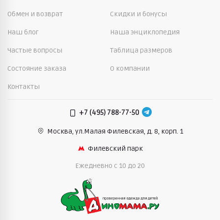
Обмен и возврат
Скидки и бонусы
Наш блог
Наша энциклопедия
Частые вопросы
Таблица размеров
Состояние заказа
О компании
Контакты
+7 (495) 788-77-50
Москва, ул.Малая Филевская,
д. 8, корп. 1
Филевский парк
Ежедневно c 10 до 20