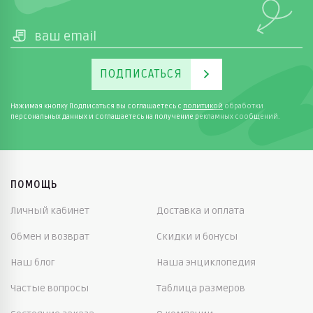
ПОДПИСАТЬСЯ
Нажимая кнопку Подписаться вы соглашаетесь с
политикой
обработки
персональных данных и соглашаетесь на получение рекламных сообщений.
ПОМОЩЬ
Личный кабинет
Доставка и оплата
Обмен и возврат
Скидки и бонусы
Наш блог
Наша энциклопедия
Частые вопросы
Таблица размеров