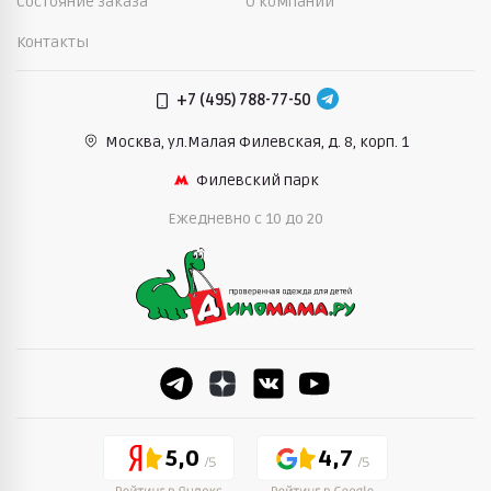
Состояние заказа
О компании
Контакты
+7 (495) 788-77-50
Москва, ул.Малая Филевская,
д. 8, корп. 1
Филевский парк
Ежедневно c 10 до 20
5,0
4,7