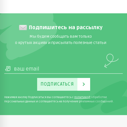
Подпишитесь на рассылку
Мы будем сообщать вам только
о крутых акциях и присылать полезные статьи
ПОДПИСАТЬСЯ
Нажимая кнопку Подписаться вы соглашаетесь с
политикой
обработки
персональных данных и соглашаетесь на получение рекламных сообщений.