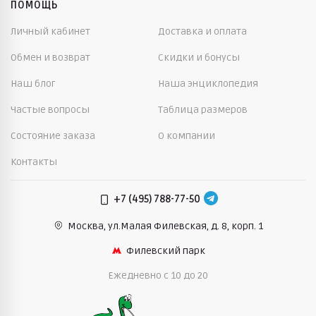
ПОМОЩЬ
Личный кабинет
Доставка и оплата
Обмен и возврат
Скидки и бонусы
Наш блог
Наша энциклопедия
Частые вопросы
Таблица размеров
Состояние заказа
О компании
Контакты
+7 (495) 788-77-50
Москва, ул.Малая Филевская,
д. 8, корп. 1
Филевский парк
Ежедневно c 10 до 20