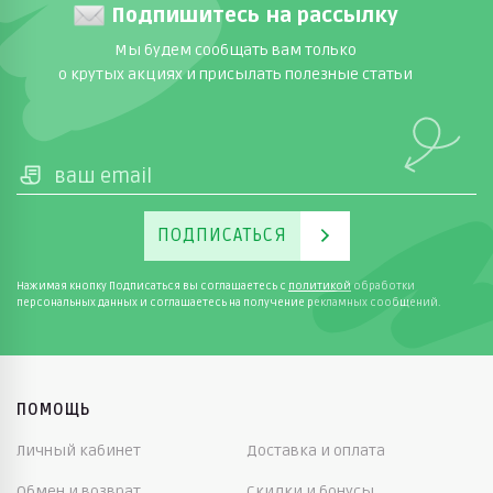
Подпишитесь на рассылку
Мы будем сообщать вам только
о крутых акциях и присылать полезные статьи
ПОДПИСАТЬСЯ
Нажимая кнопку Подписаться вы соглашаетесь с
политикой
обработки
персональных данных и соглашаетесь на получение рекламных сообщений.
ПОМОЩЬ
Личный кабинет
Доставка и оплата
Обмен и возврат
Скидки и бонусы