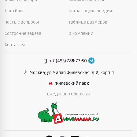
Наш блог
Наша энциклопедия
Частые вопросы
Таблица размеров
Состояние заказа
О компании
Контакты
+7 (495) 788-77-50
Москва, ул.Малая Филевская,
д. 8, корп. 1
Филевский парк
Ежедневно c 10 до 20