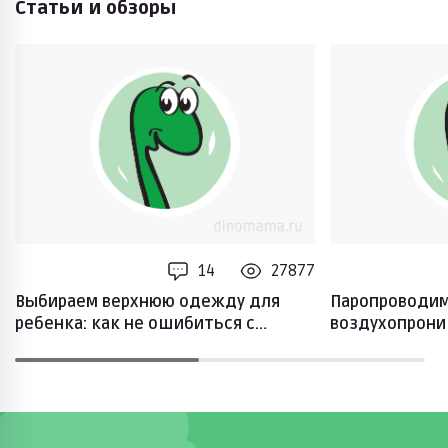
Статьи и обзоры
14
27877
Выбираем верхнюю одежду для
Паропроводим
ребенка: как не ошибиться с
воздухопрони
размером?
разобраться 
показателях 